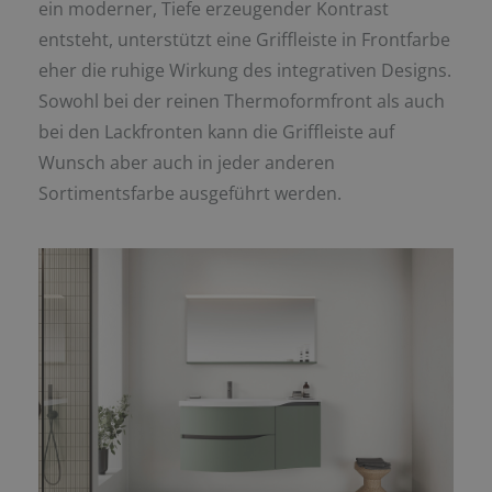
ein moderner, Tiefe erzeugender Kontrast
entsteht, unterstützt eine Griffleiste in Frontfarbe
eher die ruhige Wirkung des integrativen Designs.
Sowohl bei der reinen Thermoformfront als auch
bei den Lackfronten kann die Griffleiste auf
Wunsch aber auch in jeder anderen
Sortimentsfarbe ausgeführt werden.