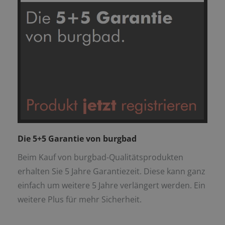
Die 5+5 Garantie von burgbad
Beim Kauf von burgbad-Qualitätsprodukten
erhalten Sie 5 Jahre Garantiezeit. Diese kann ganz
einfach um weitere 5 Jahre verlängert werden. Ein
weitere Plus für mehr Sicherheit.