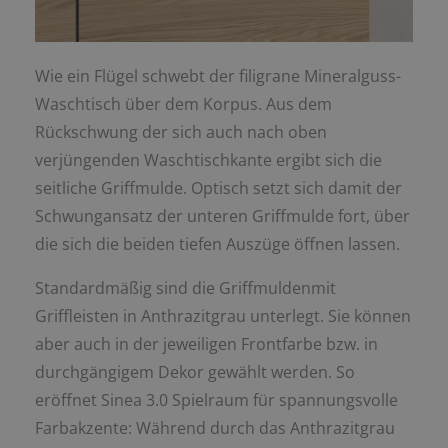
Wie ein Flügel schwebt der filigrane Mineralguss-
Waschtisch über dem Korpus. Aus dem
Rückschwung der sich auch nach oben
verjüngenden Waschtischkante ergibt sich die
seitliche Griffmulde. Optisch setzt sich damit der
Schwungansatz der unteren Griffmulde fort, über
die sich die beiden tiefen Auszüge öffnen lassen.
Standardmäßig sind die Griffmuldenmit
Griffleisten in Anthrazitgrau unterlegt. Sie können
aber auch in der jeweiligen Frontfarbe bzw. in
durchgängigem Dekor gewählt werden. So
eröffnet Sinea 3.0 Spielraum für spannungsvolle
Farbakzente: Während durch das Anthrazitgrau