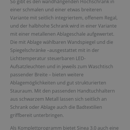
So gibt es den wandhängenden Hochschrank in
einer schmalen und einer etwas breiteren
Variante mit seitlich integriertem, offenem Regal,
und der halbhohe Schrank wird in einer Variante
mit einer metallenen Ablageschale aufgewertet.
Die mit Ablage wählbaren Wandspiegel und die
Spiegelschränke –ausgestattet mit in der
Lichttemperatur steuerbaren LED-
Aufsatzleuchten und in jeweils zum Waschtisch
passender Breite – bieten weitere
Ablagemöglichkeiten und gut strukturierten
Stauraum. Mit den passenden Handtuchhaltern
aus schwarzem Metall lassen sich seitlich an
Schrank oder Ablage auch die Badtextilien
griffbereit unterbringen.
Als Komplettprogramm bietet Sinea 3.0 auch eine