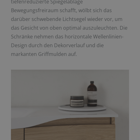
tiefenreduzierte Spiegelablage
Bewegungsfreiraum schafft, wölbt sich das
darüber schwebende Lichtsegel wieder vor, um
das Gesicht von oben optimal auszuleuchten. Die
Schränke nehmen das horizontale Wellenlinien-
Design durch den Dekorverlauf und die
markanten Griffmulden auf.