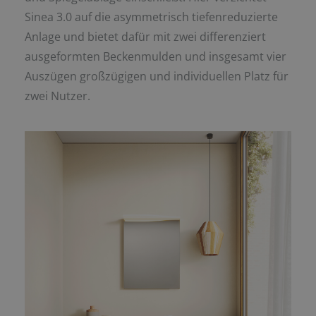
Sinea 3.0 auf die asymmetrisch tiefenreduzierte
Anlage und bietet dafür mit zwei differenziert
ausgeformten Beckenmulden und insgesamt vier
Auszügen großzügigen und individuellen Platz für
zwei Nutzer.