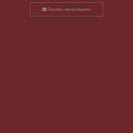
Termin vereinbaren