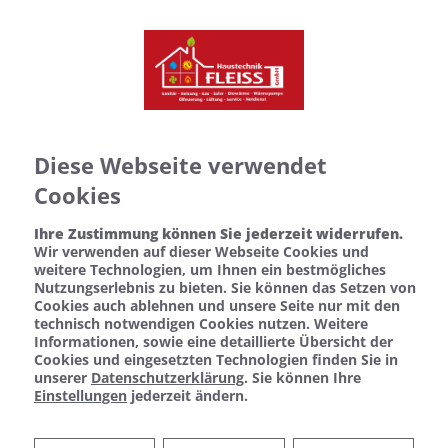
Diese Webseite verwendet
Cookies
Ihre Zustimmung können Sie jederzeit widerrufen.
Wir verwenden auf dieser Webseite Cookies und
weitere Technologien, um Ihnen ein bestmögliches
Nutzungserlebnis zu bieten. Sie können das Setzen von
Cookies auch ablehnen und unsere Seite nur mit den
technisch notwendigen Cookies nutzen. Weitere
Informationen, sowie eine detaillierte Übersicht der
Cookies und eingesetzten Technologien finden Sie in
unserer
Datenschutzerklärung
. Sie können Ihre
Einstellungen
jederzeit ändern.