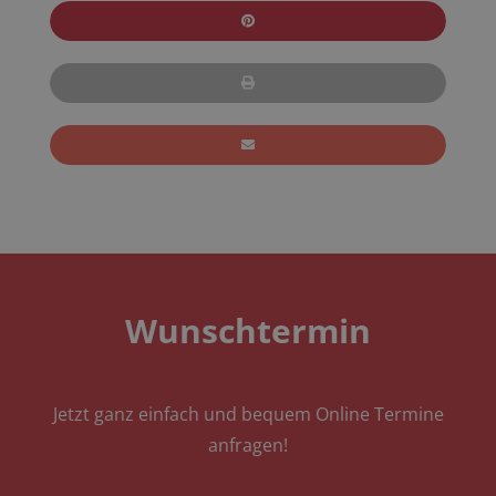
Wunschtermin
Jetzt ganz einfach und bequem Online Termine
anfragen!