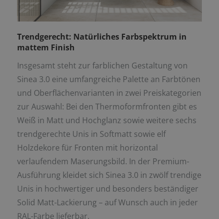
Trendgerecht: Natürliches Farbspektrum in
mattem Finish
Insgesamt steht zur farblichen Gestaltung von
Sinea 3.0 eine umfangreiche Palette an Farbtönen
und Oberflächenvarianten in zwei Preiskategorien
zur Auswahl: Bei den Thermoformfronten gibt es
Weiß in Matt und Hochglanz sowie weitere sechs
trendgerechte Unis in Softmatt sowie elf
Holzdekore für Fronten mit horizontal
verlaufendem Maserungsbild. In der Premium-
Ausführung kleidet sich Sinea 3.0 in zwölf trendige
Unis in hochwertiger und besonders beständiger
Solid Matt-Lackierung – auf Wunsch auch in jeder
RAL-Farbe lieferbar.