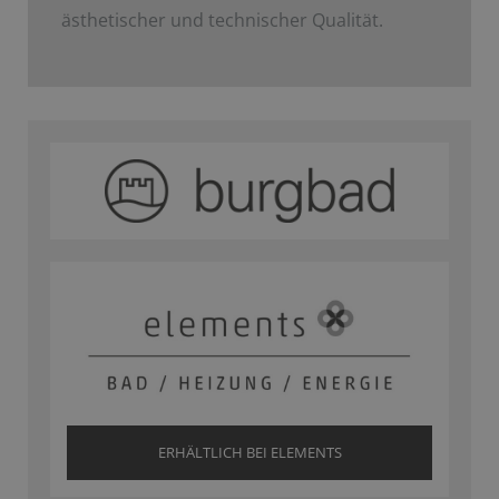
ästhetischer und technischer Qualität.
ERHÄLTLICH BEI ELEMENTS