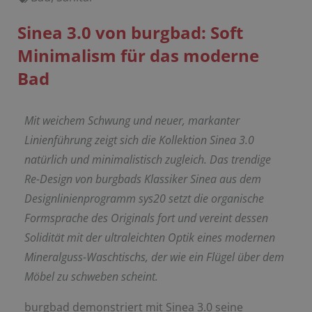
Sinea 3.0 von burgbad: Soft
Minimalism für das moderne
Bad
Mit weichem Schwung und neuer, markanter
Linienführung zeigt sich die Kollektion Sinea 3.0
natürlich und minimalistisch zugleich. Das trendige
Re-Design von burgbads Klassiker Sinea aus dem
Designlinienprogramm sys20 setzt die organische
Formsprache des Originals fort und vereint dessen
Solidität mit der ultraleichten Optik eines modernen
Mineralguss-Waschtischs, der wie ein Flügel über dem
Möbel zu schweben scheint.
burgbad demonstriert mit Sinea 3.0 seine