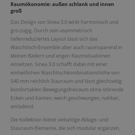
Raumökonomie: außen schlank und innen
groß
Das Design von Sinea 3.0 wirkt harmonisch und
gro.zügig. Durch sein asymmetrisch
tiefenreduziertes Layout lässt sich das
Waschtisch-Ensemble aber auch raumsparend in
kleinen Bädern und engen Raumsituationen
einsetzen. Sinea 3.0 schafft dabei mit einer
einheitlichen Waschtischkombinationshöhe von
540 mm reichlich Stauraum und lässt gleichzeitig
komfortablen Bewegungsfreiraum ohne störende
Ecken und Kanten: weich geschwungen, nahbar,
einladend.
Die Kollektion bietet vielseitige Ablage- und
Stauraum-Elemente, die sich modular ergänzen.