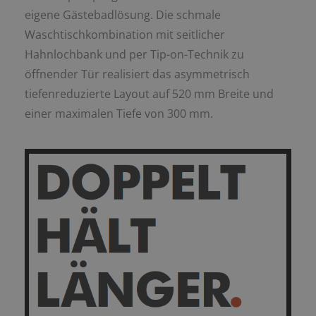
eigene Gästebadlösung. Die schmale
Waschtischkombination mit seitlicher
Hahnlochbank und per Tip-on-Technik zu
öffnender Tür realisiert das asymmetrisch
tiefenreduzierte Layout auf 520 mm Breite und
einer maximalen Tiefe von 300 mm.