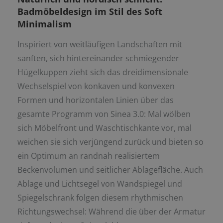
Badmöbeldesign im Stil des Soft
Minimalism
Inspiriert von weitläufigen Landschaften mit
sanften, sich hintereinander schmiegender
Hügelkuppen zieht sich das dreidimensionale
Wechselspiel von konkaven und konvexen
Formen und horizontalen Linien über das
gesamte Programm von Sinea 3.0: Mal wölben
sich Möbelfront und Waschtischkante vor, mal
weichen sie sich verjüngend zurück und bieten so
ein Optimum an randnah realisiertem
Beckenvolumen und seitlicher Ablagefläche. Auch
Ablage und Lichtsegel von Wandspiegel und
Spiegelschrank folgen diesem rhythmischen
Richtungswechsel: Während die über der Armatur