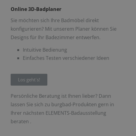
Online 3D-Badplaner
Sie möchten sich Ihre Badmöbel direkt
konfigurieren? Mit unserem Planer können Sie
Designs für Ihr Badezimmer entwerfen.
Intuitive Bedienung
Einfaches Testen verschiedener Ideen
Los geht´s!
Persönliche Beratung ist Ihnen lieber? Dann
lassen Sie sich zu burgbad-Produkten gern in
Ihrer nächsten ELEMENTS-Badausstellung
beraten .