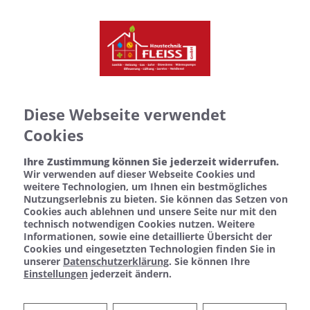
Diese Webseite verwendet
Cookies
Ihre Zustimmung können Sie jederzeit widerrufen.
Wir verwenden auf dieser Webseite Cookies und
weitere Technologien, um Ihnen ein bestmögliches
Nutzungserlebnis zu bieten. Sie können das Setzen von
Cookies auch ablehnen und unsere Seite nur mit den
technisch notwendigen Cookies nutzen. Weitere
Informationen, sowie eine detaillierte Übersicht der
Cookies und eingesetzten Technologien finden Sie in
unserer
Datenschutzerklärung
. Sie können Ihre
Einstellungen
jederzeit ändern.
Öl- und Gasheizungen vom
Fachmann