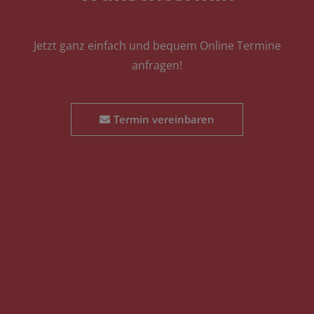
Jetzt ganz einfach und bequem Online Termine
anfragen!
Termin vereinbaren