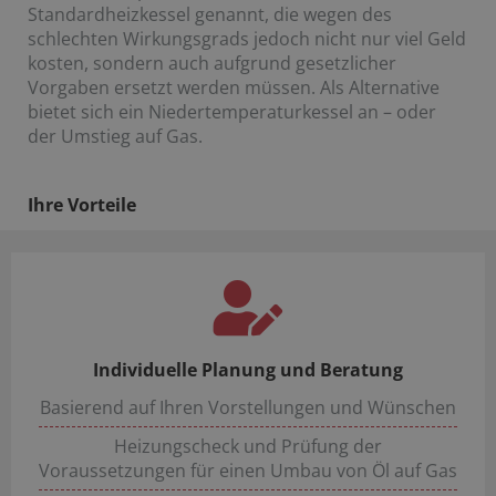
Standardheizkessel genannt, die wegen des
schlechten Wirkungsgrads jedoch nicht nur viel Geld
kosten, sondern auch aufgrund gesetzlicher
Vorgaben ersetzt werden müssen. Als Alternative
bietet sich ein Niedertemperaturkessel an – oder
der Umstieg auf Gas.
Ihre Vorteile
Individuelle Planung und Beratung
Basierend auf Ihren Vorstellungen und Wünschen
Heizungscheck und Prüfung der
Voraussetzungen für einen Umbau von Öl auf Gas