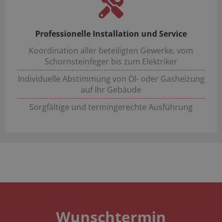
Professionelle Installation und Service
Koordination aller beteiligten Gewerke, vom
Schornsteinfeger bis zum Elektriker
Individuelle Abstimmung von Öl- oder Gasheizung
auf Ihr Gebäude
Sorgfältige und termingerechte Ausführung
Wunschtermin