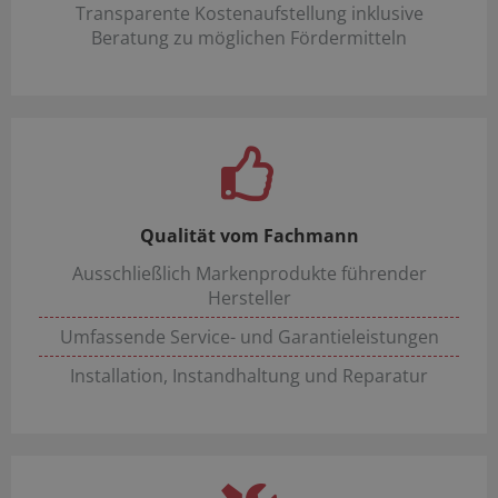
Transparente Kostenaufstellung inklusive
Beratung zu möglichen Fördermitteln
Qualität vom Fachmann
Ausschließlich Markenprodukte führender
Hersteller
Umfassende Service- und Garantieleistungen
Installation, Instandhaltung und Reparatur