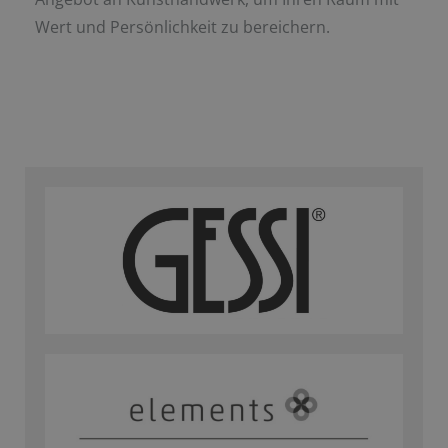
Wert und Persönlichkeit zu bereichern.