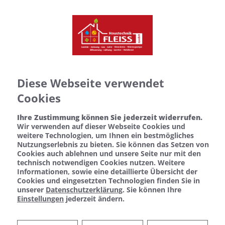
Diese Webseite verwendet
Cookies
Ihre Zustimmung können Sie jederzeit widerrufen.
Wir verwenden auf dieser Webseite Cookies und
weitere Technologien, um Ihnen ein bestmögliches
Nutzungserlebnis zu bieten. Sie können das Setzen von
Cookies auch ablehnen und unsere Seite nur mit den
technisch notwendigen Cookies nutzen. Weitere
Informationen, sowie eine detaillierte Übersicht der
Cookies und eingesetzten Technologien finden Sie in
unserer
Datenschutzerklärung
. Sie können Ihre
Einstellungen
jederzeit ändern.