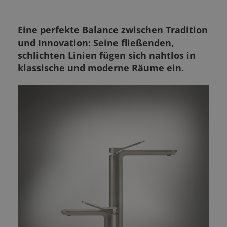
Eine perfekte Balance zwischen Tradition
und Innovation: Seine fließenden,
schlichten Linien fügen sich nahtlos in
klassische und moderne Räume ein.