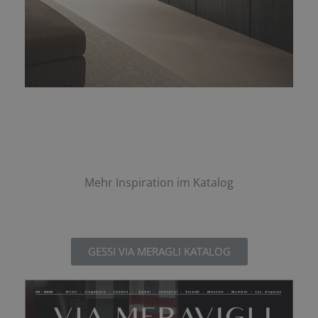
Mehr Inspiration im Katalog
GESSI VIA MERAGLI KATALOG