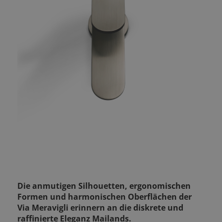
Die anmutigen Silhouetten, ergonomischen
Formen und harmonischen Oberflächen der
Via Meravigli erinnern an die diskrete und
raffinierte Eleganz Mailands.