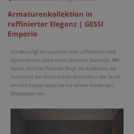
Armaturenkollektion in
raffinierter Eleganz | GESSI
Emporio
Via Meravigli ist inspiriert vom raffinierten und
dynamischen Geist eines zeitlosen Mailands. Mit
klaren, leichten Formen fängt die Kollektion die
Schönheit der historischen Architektur der Stadt
ein und interpretiert sie mit einem modernen
Blickwinkel neu.