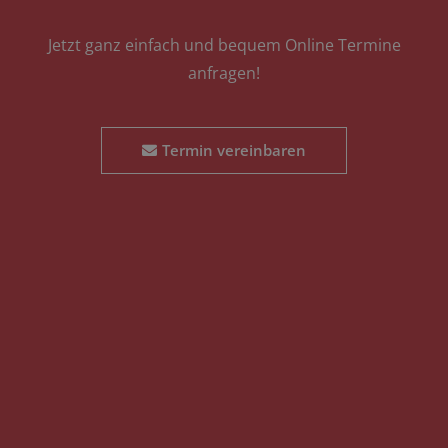
Jetzt ganz einfach und bequem Online Termine
anfragen!
Termin vereinbaren