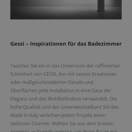
Gessi – Inspirationen für das Badezimmer
Tauchen Sie ein in das Universum der raffinierten
Schönheit von GESSI, das mit seinen Kreationen
oder maßgeschneiderten Details und
Oberflächen jede Installation in eine Oase der
Eleganz und des Wohlbefindens verwandelt. Die
hohe Qualität und der unverwechselbare Stil des
Made in Italy verleihen jedem Projekt einen
zeitlosen Charme. Wählen Sie aus dem breiten
Angebot an Kunsthandwerk, um Ihren Raum mit