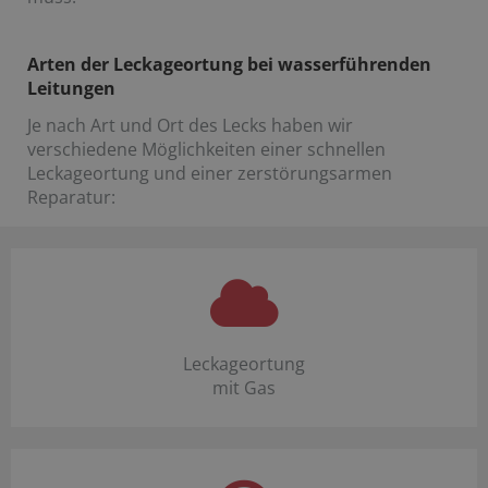
Arten der Leckageortung bei wasserführenden
Leitungen
Je nach Art und Ort des Lecks haben wir
verschiedene Möglichkeiten einer schnellen
Leckageortung und einer zerstörungsarmen
Reparatur:
Leckageortung
mit Gas