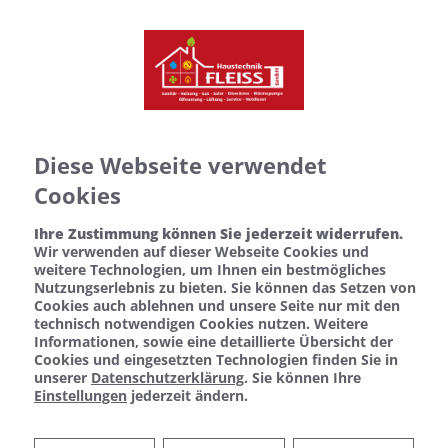
Diese Webseite verwendet
Cookies
Ihre Zustimmung können Sie jederzeit widerrufen.
Wir verwenden auf dieser Webseite Cookies und
weitere Technologien, um Ihnen ein bestmögliches
Nutzungserlebnis zu bieten. Sie können das Setzen von
Cookies auch ablehnen und unsere Seite nur mit den
technisch notwendigen Cookies nutzen. Weitere
Informationen, sowie eine detaillierte Übersicht der
Cookies und eingesetzten Technologien finden Sie in
unserer
Datenschutzerklärung
. Sie können Ihre
Einstellungen
jederzeit ändern.
Leckageortung von Haustechnik
Fleiss GmbH