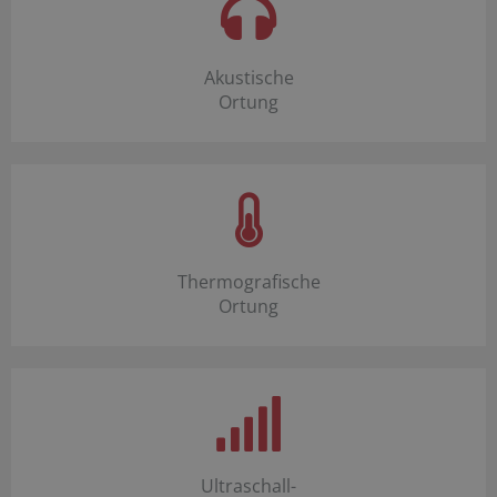
Akustische
Ortung
Thermografische
Ortung
Ultraschall-