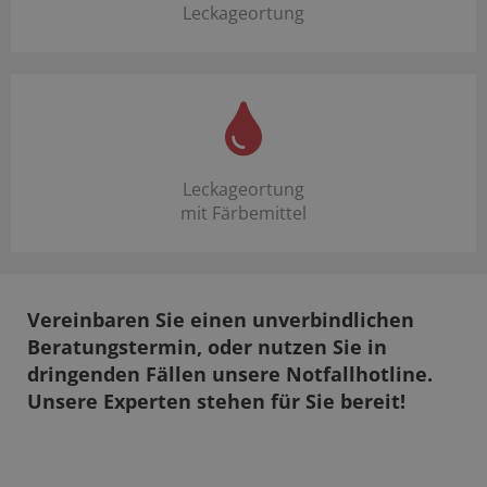
Leckageortung
Leckageortung
mit Färbemittel
Vereinbaren Sie einen unverbindlichen
Beratungstermin, oder nutzen Sie in
dringenden Fällen unsere Notfallhotline.
Unsere Experten stehen für Sie bereit!