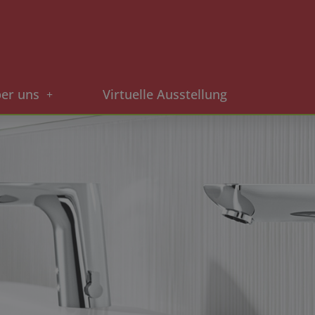
er uns
Virtuelle Ausstellung