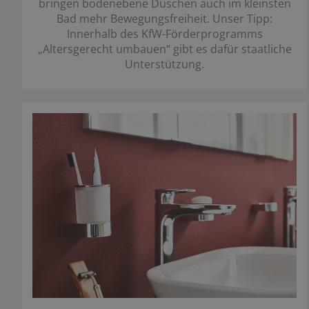
bringen bodenebene Duschen auch im kleinsten
Bad mehr Bewegungsfreiheit. Unser Tipp:
Innerhalb des KfW-Förderprogramms
„Altersgerecht umbauen“ gibt es dafür staatliche
Unterstützung.