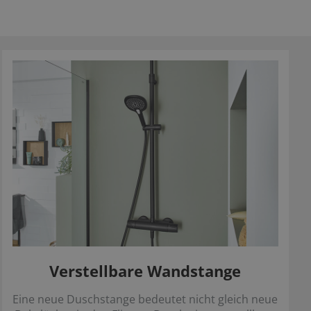
Verstellbare Wandstange
Eine neue Duschstange bedeutet nicht gleich neue