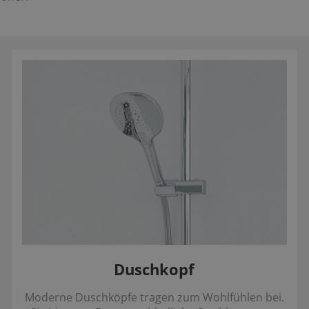
Duschkopf
Moderne Duschköpfe tragen zum Wohlfühlen bei.