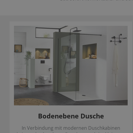
Bodenebene Dusche
In Verbindung mit modernen Duschkabinen