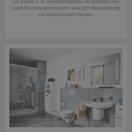
Sie bieten z. B. unterschiedliche Strahlarten von
sanft bis massierend oder eine LED-Beleuchtung
mit wechselnden Farben.